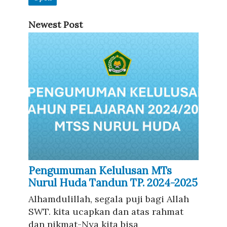
Newest Post
Pengumuman Kelulusan MTs
Nurul Huda Tandun TP. 2024-2025
Alhamdulillah, segala puji bagi Allah
SWT. kita ucapkan dan atas rahmat
dan nikmat-Nya kita bisa