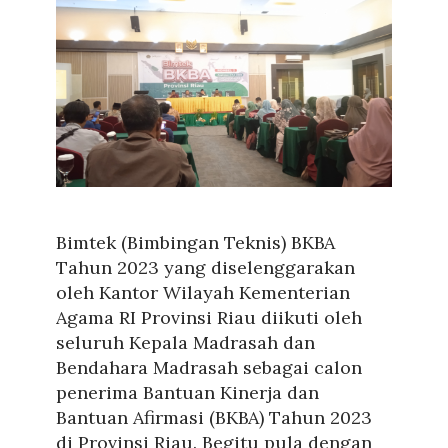
Bimtek (Bimbingan Teknis) BKBA
Tahun 2023 yang diselenggarakan
oleh Kantor Wilayah Kementerian
Agama RI Provinsi Riau diikuti oleh
seluruh Kepala Madrasah dan
Bendahara Madrasah sebagai calon
penerima Bantuan Kinerja dan
Bantuan Afirmasi (BKBA) Tahun 2023
di Provinsi Riau. Begitu pula dengan