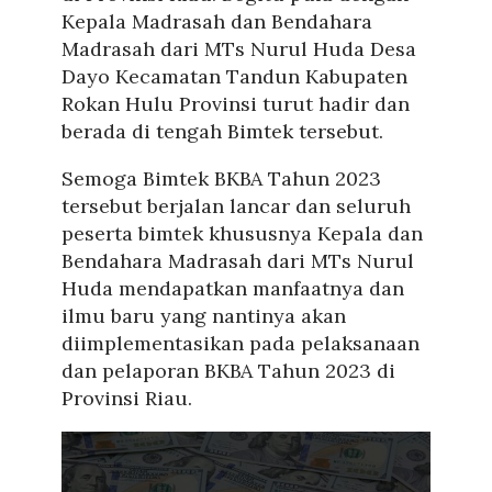
Kepala Madrasah dan Bendahara
Madrasah dari MTs Nurul Huda Desa
Dayo Kecamatan Tandun Kabupaten
Rokan Hulu Provinsi turut hadir dan
berada di tengah Bimtek tersebut.
Semoga Bimtek BKBA Tahun 2023
tersebut berjalan lancar dan seluruh
peserta bimtek khususnya Kepala dan
Bendahara Madrasah dari MTs Nurul
Huda mendapatkan manfaatnya dan
ilmu baru yang nantinya akan
diimplementasikan pada pelaksanaan
dan pelaporan BKBA Tahun 2023 di
Provinsi Riau.