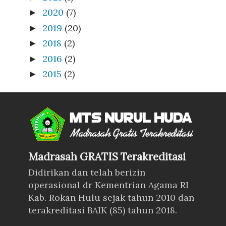
2020
(7)
►
2019
(20)
►
2018
(2)
►
2016
(2)
►
2015
(2)
►
Madrasah GRATIS Terakreditasi
Didirikan dan telah berizin
operasional dr Kementrian Agama RI
Kab. Rokan Hulu sejak tahun 2010 dan
terakreditasi BAIK (85) tahun 2018.