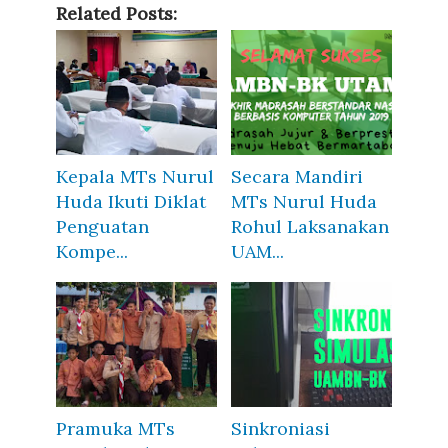
Related Posts:
Kepala MTs Nurul
Secara Mandiri
Huda Ikuti Diklat
MTs Nurul Huda
Penguatan
Rohul Laksanakan
Kompe...
UAM...
Pramuka MTs
Sinkroniasi