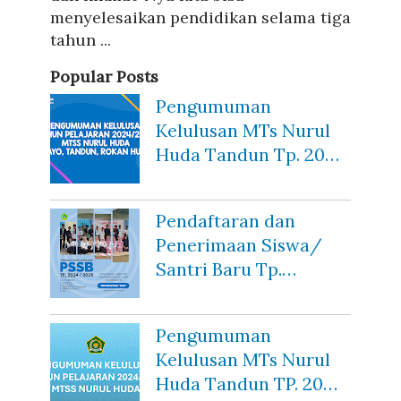
menyelesaikan pendidikan selama tiga
tahun ...
Popular Posts
Pengumuman
Kelulusan MTs Nurul
Huda Tandun Tp. 20…
Pendaftaran dan
Penerimaan Siswa/
Santri Baru Tp.…
Pengumuman
Kelulusan MTs Nurul
Huda Tandun TP. 20…