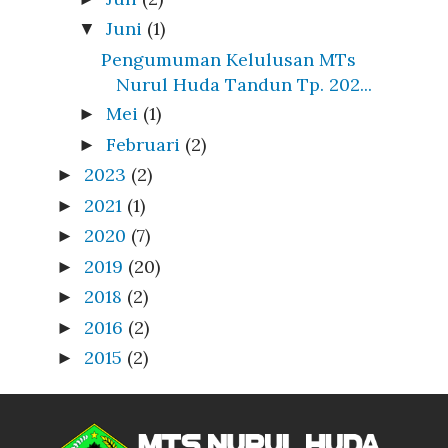
Juni
(1)
▼
Pengumuman Kelulusan MTs
Nurul Huda Tandun Tp. 202...
Mei
(1)
►
Februari
(2)
►
2023
(2)
►
2021
(1)
►
2020
(7)
►
2019
(20)
►
2018
(2)
►
2016
(2)
►
2015
(2)
►