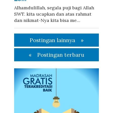
Alhamdulillah, segala puji bagi Allah
SWT. kita ucapkan dan atas rahmat
dan nikmat-Nya kita bisa me…
Postingan lainnya
Postingan terbaru