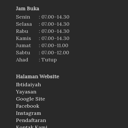
Jam Buka
Senin
: 07.00–14.30
Selasa
: 07.00–14.30
Rabu
: 07.00–14.30
Kamis
: 07.00–14.30
Jumat
: 07.00–11.00
Sabtu
: 07.00–12.00
Ahad
: Tutup
Halaman Website
Ibtidaiyah
Yayasan
Google Site
Facebook
Instagram
Pendaftaran
Kontak Kami