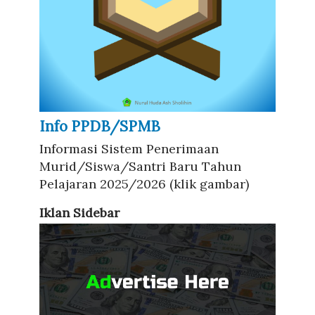
Info PPDB/SPMB
Informasi Sistem Penerimaan
Murid/Siswa/Santri Baru Tahun
Pelajaran 2025/2026 (klik gambar)
Iklan Sidebar