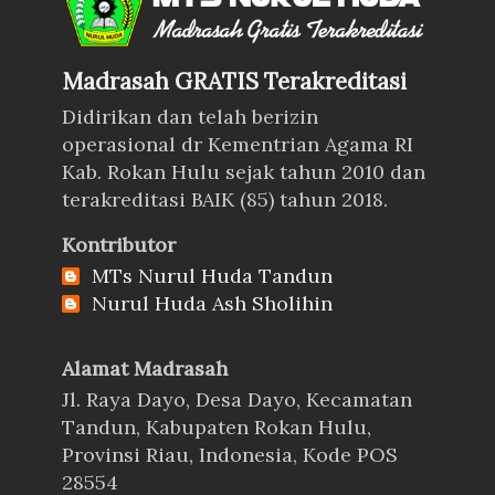
Madrasah GRATIS Terakreditasi
Didirikan dan telah berizin
operasional dr Kementrian Agama RI
Kab. Rokan Hulu sejak tahun 2010 dan
terakreditasi BAIK (85) tahun 2018.
Kontributor
MTs Nurul Huda Tandun
Nurul Huda Ash Sholihin
Alamat Madrasah
Jl. Raya Dayo, Desa Dayo, Kecamatan
Tandun, Kabupaten Rokan Hulu,
Provinsi Riau, Indonesia, Kode POS
28554